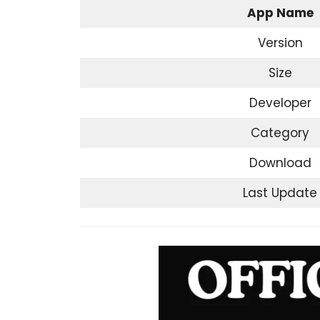
App Name
Version
Size
Developer
Category
Download
Last Update