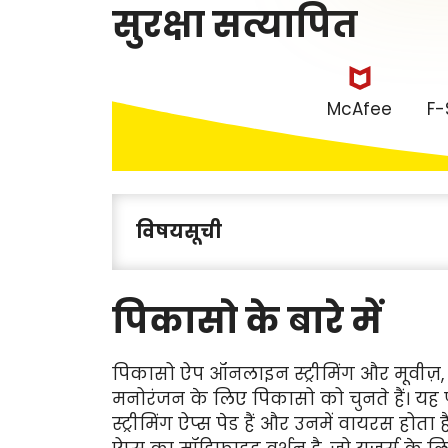
सुरक्षा सत्यापित
McAfee
F-
विषयसूची
पिकासो के बारे में
पिकासो ऐप ऑनलाइन स्ट्रीमिंग और मूवीज़, स
मनोरंजन के लिए पिकासो को चुनते हैं। यह प्ल
स्ट्रीमिंग ऐप्स पेड हैं और उनमें वायरस होता है