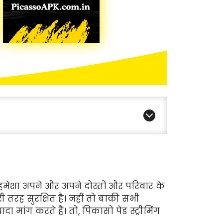
 हमेशा अपने और अपने दोस्तों और परिवार के
ी तरह सुरक्षित है। नहीं तो बाकी सभी
यादा मांग करते हैं। तो, पिकासो पेड स्ट्रीमिंग