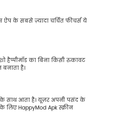
ऐप के सबसे ज़्यादा चर्चित फीचर्स ये
 शो हैप्पीमॉड का बिना किसी रुकावट
 बनाता है।
 के साथ आता है। यूज़र अपनी पसंद के
 के लिए HappyMod Apk स्क्रीन