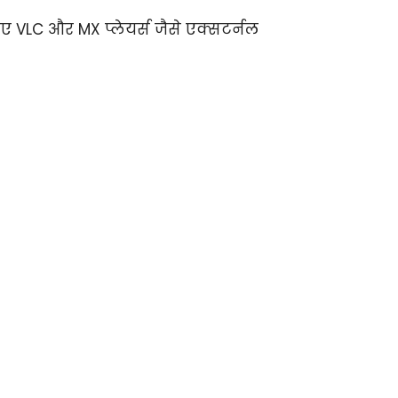
िए VLC और MX प्लेयर्स जैसे एक्सटर्नल