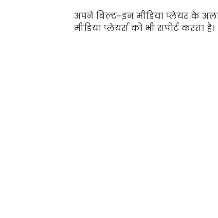
अपने बिल्ट-इन मीडिया प्लेयर के अलावा
मीडिया प्लेयर्स को भी सपोर्ट करता है।