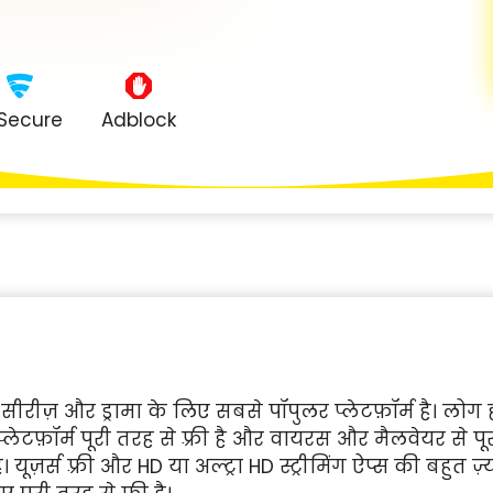
Secure
Adblock
ीरीज़ और ड्रामा के लिए सबसे पॉपुलर प्लेटफ़ॉर्म है। लोग
ेटफ़ॉर्म पूरी तरह से फ़्री है और वायरस और मैलवेयर से पूर
। यूज़र्स फ़्री और HD या अल्ट्रा HD स्ट्रीमिंग ऐप्स की बहुत ज़्